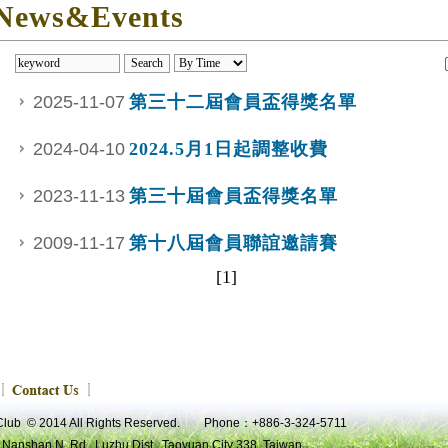
News&Events
2025-11-07
第三十二屆會員盃得獎名單
2024-04-10
2024.5月1日起調整收費
2023-11-13
第三十屆會員盃得獎名單
2009-11-17
第十八屆會員聯誼邀請賽
[1]
 Club © 2014 All Rights Reserved. Phone：+886-3-324-5711
 Nanshan N. Rd., Luzhu Dist., Taoyuan City 338, Taiwan