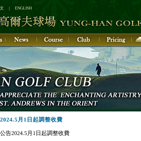
文
|
ENGLISH
2024.5月1日起調整收費
公告2024.5月1日起調整收費 